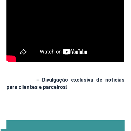
AdamNews
– Divulgação exclusiva de notícias
para clientes e parceiros!