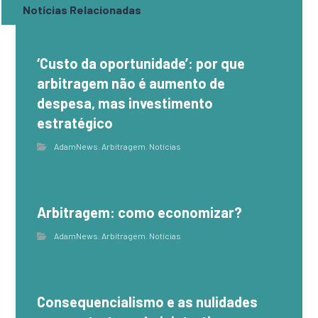
Notícias Relacionadas
‘Custo da oportunidade’: por que
arbitragem não é aumento de
despesa, mas investimento
estratégico
AdamNews
,
Arbitragem
,
Notícias
Arbitragem: como economizar?
AdamNews
,
Arbitragem
,
Notícias
Consequencialismo e as nulidades