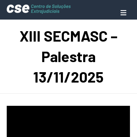
XIII SECMASC –
Palestra
13/11/2025